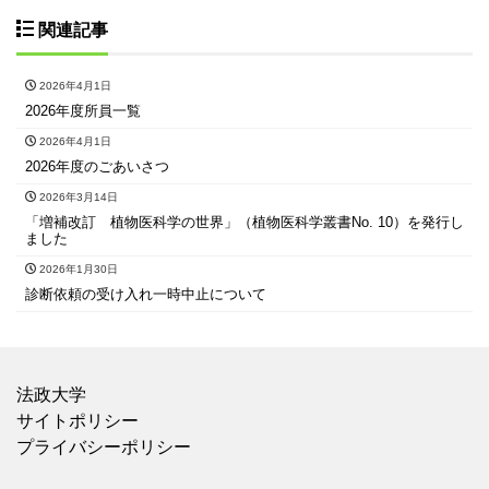
関連記事
2026年4月1日
2026年度所員一覧
2026年4月1日
2026年度のごあいさつ
2026年3月14日
「増補改訂 植物医科学の世界」（植物医科学叢書No. 10）を発行し
ました
2026年1月30日
診断依頼の受け入れ一時中止について
法政大学
サイトポリシー
プライバシーポリシー