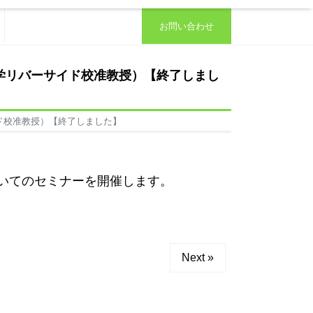
お問い合わせ
大学リバーサイド校准教授）【終了しまし
イド校准教授）【終了しました】
いてのセミナーを開催します。
Next »