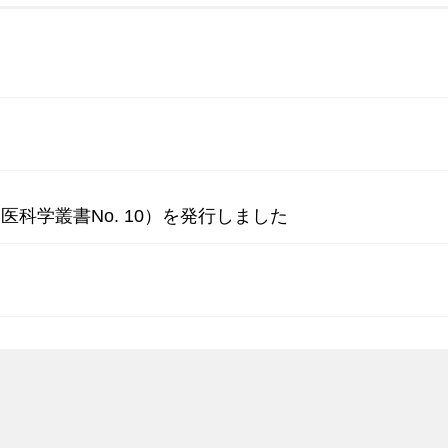
科学叢書No. 10）を発行しました