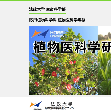
法政大学 生命科学部
応用植物科学科 植物医科学専修