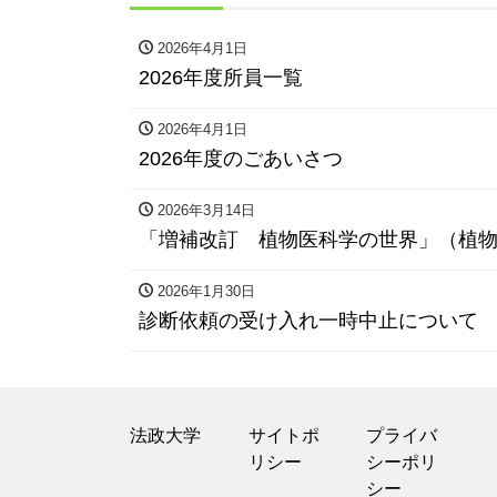
2026年4月1日
2026年度所員一覧
2026年4月1日
2026年度のごあいさつ
2026年3月14日
「増補改訂 植物医科学の世界」（植物医
2026年1月30日
診断依頼の受け入れ一時中止について
法政大学
サイトポ
プライバ
リシー
シーポリ
シー