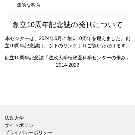
践的な教育
創立10周年記念誌の発刊について
本センターは、2024年6月に創立10周年を迎えました。創
立10周年記念誌は、以下のリンクよりご覧いただけます。
創立10周年記念誌「法政大学植物医科学センターの歩み」
2014‐2023
法政大学
サイトポリシー
プライバシーポリシー