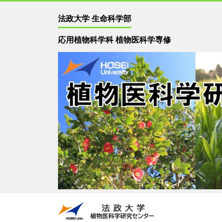
法政大学 生命科学部
応用植物科学科 植物医科学専修