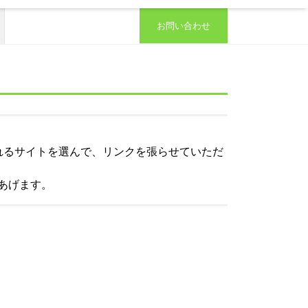
お問い合わせ
れるサイトを選んで、リンクを張らせていただ
あげます。