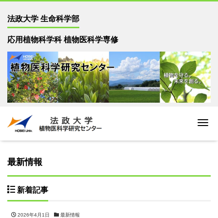
法政大学 生命科学部
応用植物科学科 植物医科学専修
Me
最新情報
新着記事
2026年4月1日
最新情報