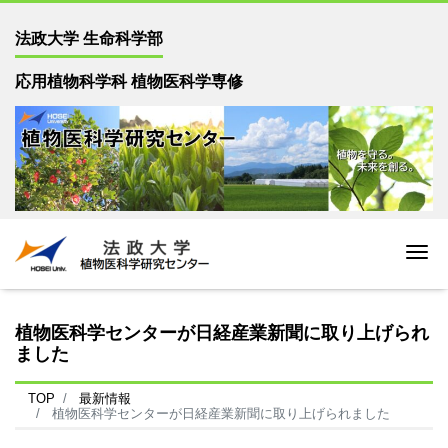
法政大学 生命科学部
応用植物科学科 植物医科学専修
Me
植物医科学センターが日経産業新聞に取り上げられ
ました
TOP
最新情報
植物医科学センターが日経産業新聞に取り上げられました