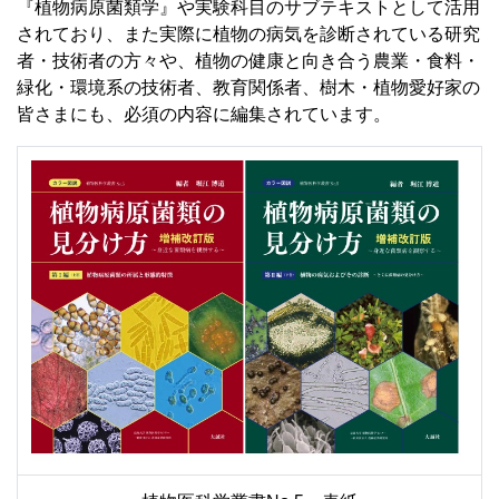
『植物病原菌類学』や実験科目のサブテキストとして活用
されており、また実際に植物の病気を診断されている研究
者・技術者の方々や、植物の健康と向き合う農業・食料・
緑化・環境系の技術者、教育関係者、樹木・植物愛好家の
皆さまにも、必須の内容に編集されています。