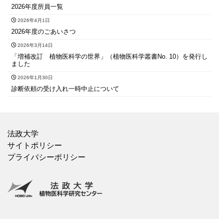
2026年度所員一覧
2026年4月1日
2026年度のごあいさつ
2026年3月14日
「増補改訂 植物医科学の世界」（植物医科学叢書No. 10）を発行し
ました
2026年1月30日
診断依頼の受け入れ一時中止について
法政大学
サイトポリシー
プライバシーポリシー