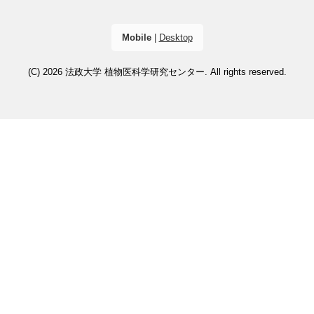
Mobile
|
Desktop
(C) 2026
法政大学 植物医科学研究センター
. All rights reserved.