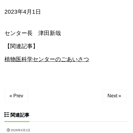
2023年4月1日
センター長 津田新哉
【関連記事】
植物医科学センターのごあいさつ
« Prev
Next »
関連記事
2026年4月1日