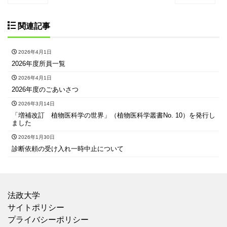
関連記事
2026年4月1日
2026年度所員一覧
2026年4月1日
2026年度のごあいさつ
2026年3月14日
「増補改訂 植物医科学の世界」（植物医科学叢書No. 10）を発行し
ました
2026年1月30日
診断依頼の受け入れ一時中止について
法政大学
サイトポリシー
プライバシーポリシー