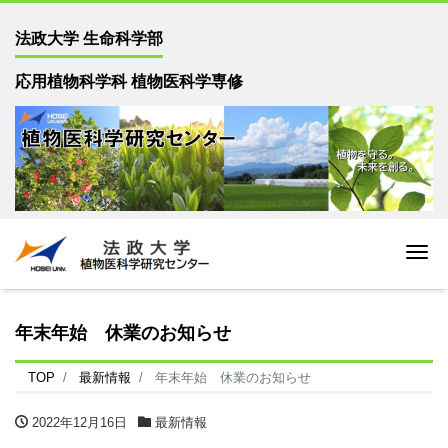
法政大学 生命科学部
応用植物科学科 植物医科学専修
Me
年末年始 休業のお知らせ
TOP
最新情報
年末年始 休業のお知らせ
2022年12月16日
最新情報