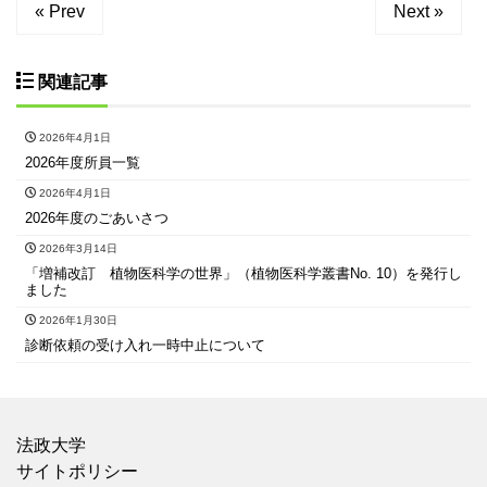
« Prev
Next »
関連記事
2026年4月1日
2026年度所員一覧
2026年4月1日
2026年度のごあいさつ
2026年3月14日
「増補改訂 植物医科学の世界」（植物医科学叢書No. 10）を発行し
ました
2026年1月30日
診断依頼の受け入れ一時中止について
法政大学
サイトポリシー