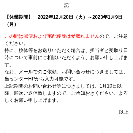
記
【休業期間】 2022年12月20日（火）～2023年1月9日
（月）
この間は郵便および宅配便等は受取れません
ので、ご注意
ください。
特に、検体等をお送りいただく場合は、担当者と受取り日
時について事前にご相談いただくよう、お願い申し上げま
す。
なお、メールでのご依頼、お問い合わせにつきましては、
当センターHPから入力可能です。
上記期間のお問い合わせ等につきましては、1月10日以
降、順次ご返信致しますので、ご承知おきください。よろ
しくお願い申し上げます。
以上