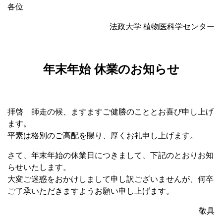
各位
法政大学 植物医科学センター
年末年始 休業のお知らせ
拝啓 師走の候、ますますご健勝のこととお喜び申し上げ
ます。
平素は格別のご高配を賜り、厚くお礼申し上げます。
さて、年末年始の休業日につきまして、下記のとおりお知
らせいたします。
大変ご迷惑をおかけしまして申し訳ございませんが、何卒
ご了承いただきますようお願い申し上げます。
敬具